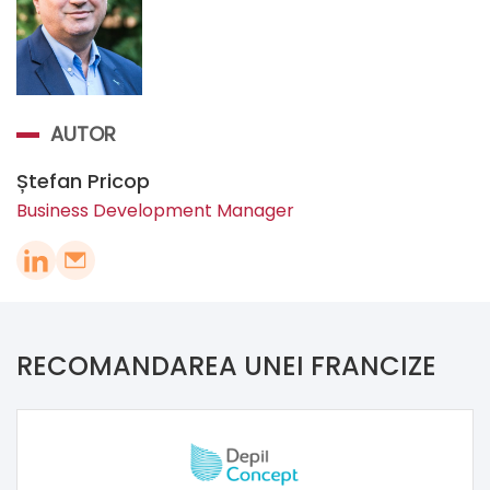
AUTOR
Ștefan Pricop
Business Development Manager
RECOMANDAREA UNEI FRANCIZE