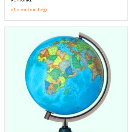
afla mai multe