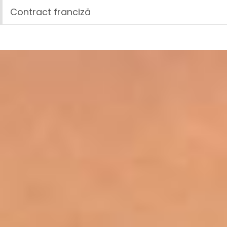
Contract franciză