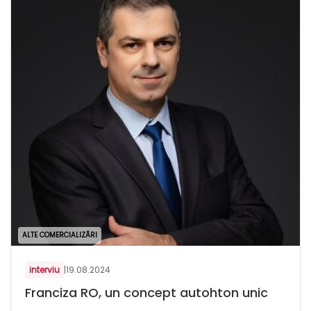
ALTE COMERCIALIZĂRI
interviu
|
19.08.2024
Franciza RO, un concept autohton unic