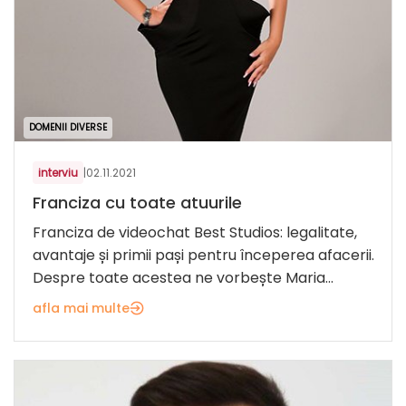
DOMENII DIVERSE
interviu
|
02.11.2021
Franciza cu toate atuurile
Franciza de videochat Best Studios: legalitate,
avantaje și primii pași pentru începerea afacerii.
Despre toate acestea ne vorbește Maria...
afla mai multe