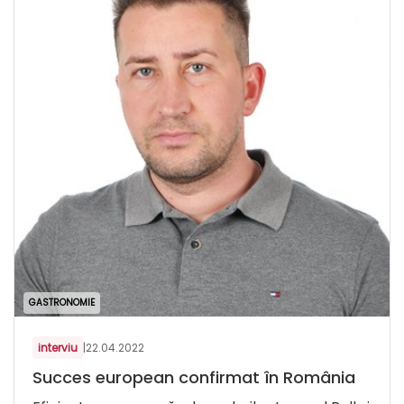
GASTRONOMIE
interviu
|
22.04.2022
Succes european confirmat în România