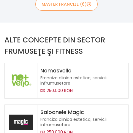
MASTER FRANCIZE (6)
ALTE CONCEPTE DIN SECTOR
FRUMUSEŢE ŞI FITNESS
Nomasvello
Franciza clinica estetica, servicii
infrumusetare
250.000 RON
Saloanele Magic
Franciza clinica estetica, servicii
infrumusetare
250.000 RON