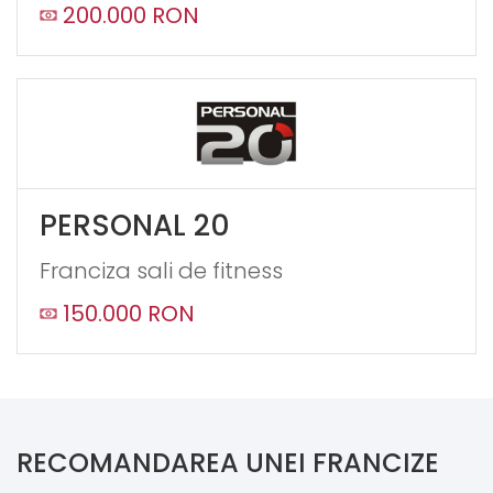
200.000 RON
PERSONAL 20
Franciza sali de fitness
150.000 RON
RECOMANDAREA UNEI FRANCIZE