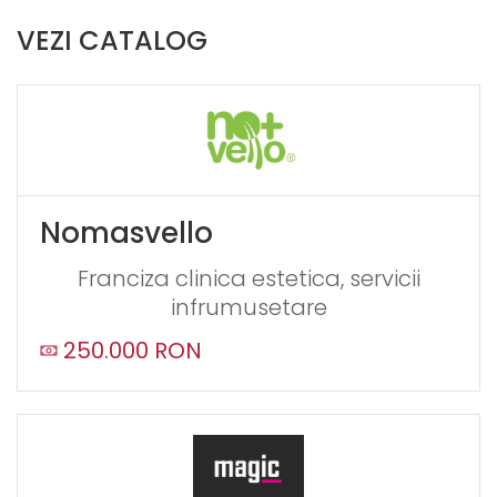
VEZI CATALOG
Nomasvello
Franciza clinica estetica, servicii
infrumusetare
250.000 RON