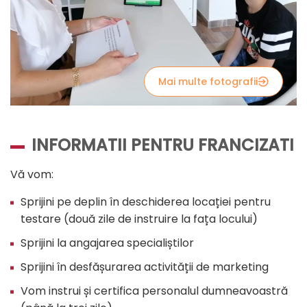
Mai multe fotografii
INFORMATII PENTRU FRANCIZATI
Vă vom:
Sprijini pe deplin în deschiderea locației pentru
testare (două zile de instruire la fața locului)
Sprijini la angajarea specialiștilor
Sprijini în desfășurarea activității de marketing
Vom instrui și certifica personalul dumneavoastră