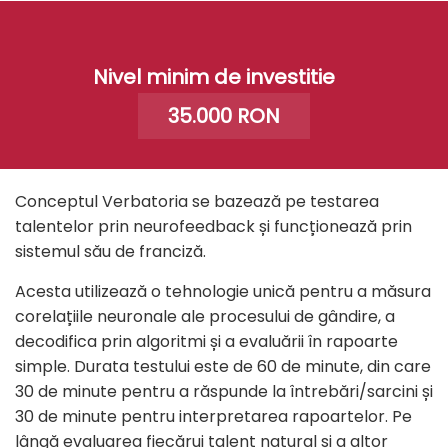
Nivel minim de investitie
35.000 RON
Conceptul Verbatoria se bazează pe testarea
talentelor prin neurofeedback și funcționează prin
sistemul său de franciză.
Acesta
utilizează o tehnologie unică pentru a măsura
corelațiile neuronale ale procesului de gândire, a
decodifica prin algoritmi și a evaluării în rapoarte
simple. Durata testului este de 60 de minute, din care
30 de minute pentru a răspunde la întrebări/sarcini și
30 de minute pentru interpretarea rapoartelor. Pe
lângă evaluarea fiecărui talent natural și a altor