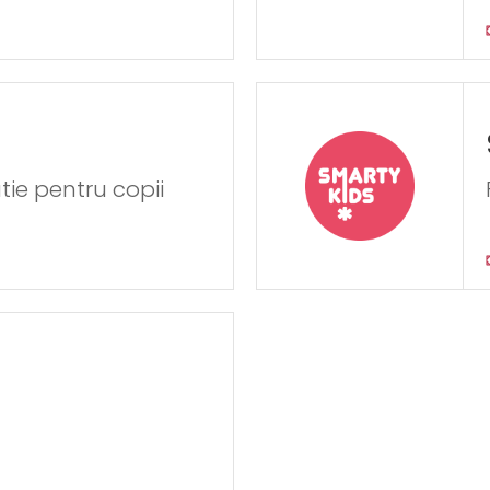
ie pentru copii