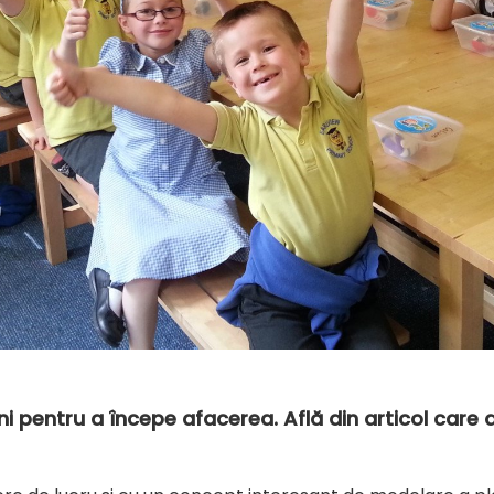
uni pentru a începe afacerea. Află din articol care 