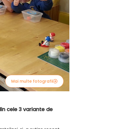
Mai multe fotografii
din cele 3 variante de