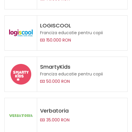
LOGISCOOL
Franciza educatie pentru copii
150.000 RON
SmartyKids
Franciza educatie pentru copii
50.000 RON
Verbatoria
35.000 RON