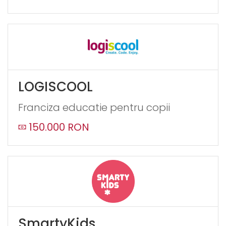
LOGISCOOL
Franciza educatie pentru copii
150.000 RON
SmartyKids