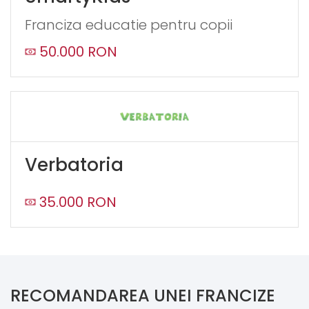
Franciza educatie pentru copii
50.000 RON
Verbatoria
35.000 RON
RECOMANDAREA UNEI FRANCIZE