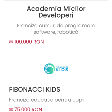
Academia Micilor
Developeri
Franciza cursuri de programare
software, robotică
100.000 RON
FIBONACCI KIDS
Franciza educatie pentru copii
75.000 RON