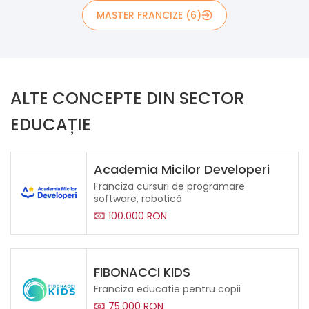
MASTER FRANCIZE (6)
ALTE CONCEPTE DIN SECTOR
EDUCAȚIE
Academia Micilor Developeri
Franciza cursuri de programare
software, robotică
100.000 RON
FIBONACCI KIDS
Franciza educatie pentru copii
75.000 RON