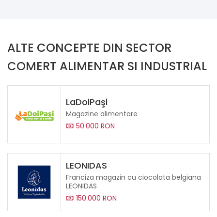
ALTE CONCEPTE DIN SECTOR
COMERT ALIMENTAR SI INDUSTRIAL
LaDoiPaşi
Magazine alimentare
50.000 RON
LEONIDAS
Franciza magazin cu ciocolata belgiana
LEONIDAS
150.000 RON