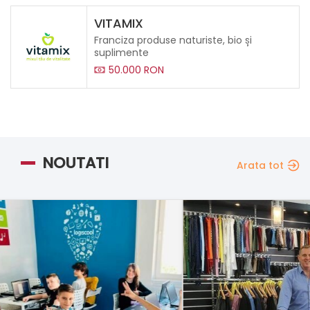
VITAMIX
Franciza produse naturiste, bio și
suplimente
50.000 RON
NOUTATI
Arata tot