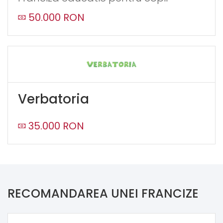
50.000 RON
Verbatoria
35.000 RON
RECOMANDAREA UNEI FRANCIZE