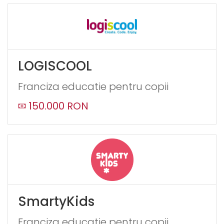
LOGISCOOL
Franciza educatie pentru copii
150.000 RON
SmartyKids
Franciza educatie pentru copii