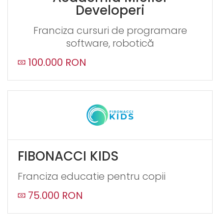
Developeri
Franciza cursuri de programare
software, robotică
100.000 RON
FIBONACCI KIDS
Franciza educatie pentru copii
75.000 RON