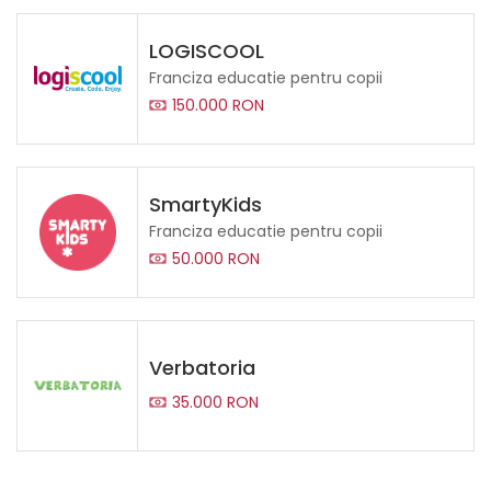
LOGISCOOL
Franciza educatie pentru copii
150.000 RON
SmartyKids
Franciza educatie pentru copii
50.000 RON
Verbatoria
35.000 RON