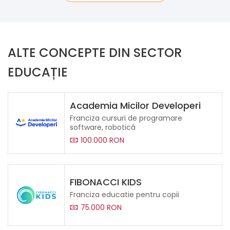
ALTE CONCEPTE DIN SECTOR
EDUCAȚIE
Academia Micilor Developeri
Franciza cursuri de programare
software, robotică
100.000 RON
FIBONACCI KIDS
Franciza educatie pentru copii
75.000 RON