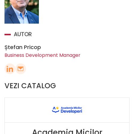
AUTOR
Ștefan Pricop
Business Development Manager
VEZI CATALOG
Academia Micilor