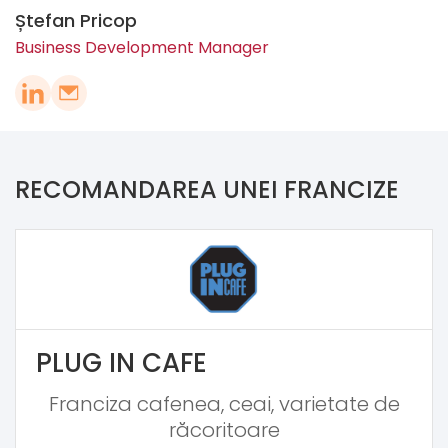
Ștefan Pricop
Business Development Manager
RECOMANDAREA UNEI FRANCIZE
PLUG IN CAFE
Franciza cafenea, ceai, varietate de
răcoritoare