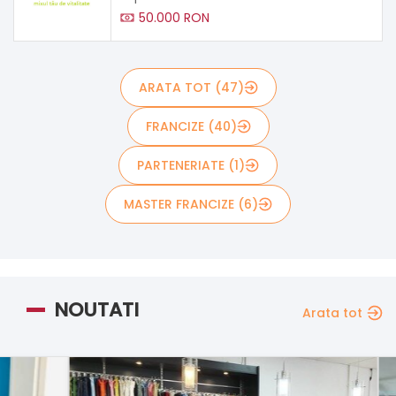
50.000 RON
ARATA TOT (47)
FRANCIZE (40)
PARTENERIATE (1)
MASTER FRANCIZE (6)
NOUTATI
Arata tot