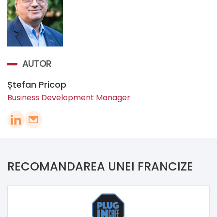
AUTOR
Ștefan Pricop
Business Development Manager
RECOMANDAREA UNEI FRANCIZE