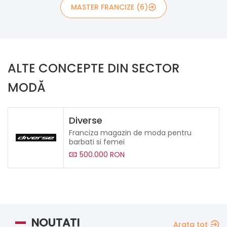
MASTER FRANCIZE (6)
ALTE CONCEPTE DIN SECTOR
MODĂ
Diverse
Franciza magazin de moda pentru
barbati si femei
500.000 RON
NOUTATI
Arata tot