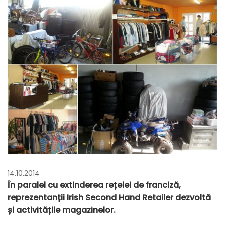
14.10.2014
În paralel cu extinderea rețelei de franciză,
reprezentanții Irish Second Hand Retailer dezvoltă
și activitățile magazinelor.