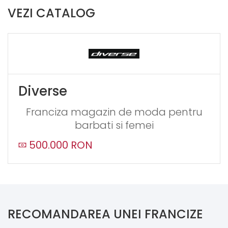
VEZI CATALOG
Diverse
Franciza magazin de moda pentru
barbati si femei
500.000 RON
RECOMANDAREA UNEI FRANCIZE