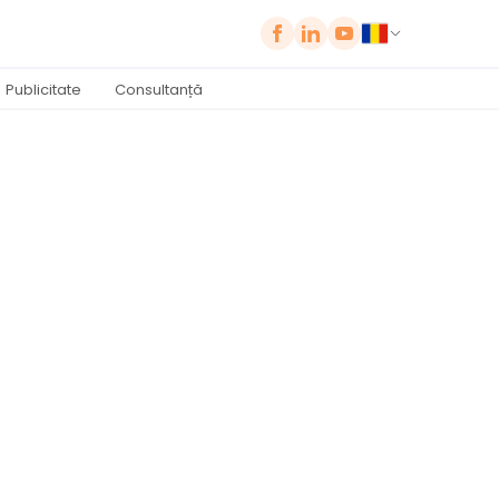
Publicitate
Consultanță