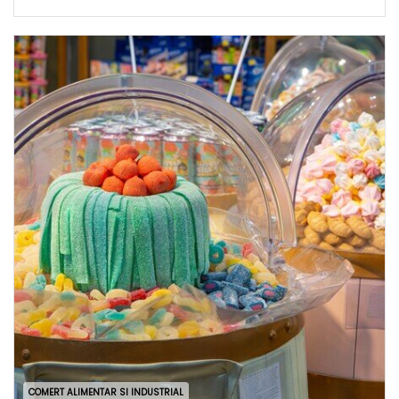
COMERT ALIMENTAR SI INDUSTRIAL