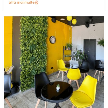
afla mai multe