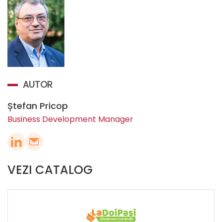
AUTOR
Ștefan Pricop
Business Development Manager
VEZI CATALOG