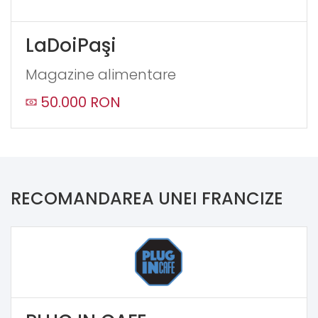
LaDoiPaşi
Magazine alimentare
50.000 RON
RECOMANDAREA UNEI FRANCIZE