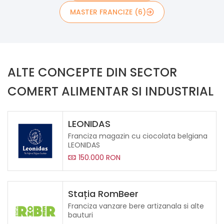
MASTER FRANCIZE (6)
ALTE CONCEPTE DIN SECTOR
COMERT ALIMENTAR SI INDUSTRIAL
LEONIDAS
Franciza magazin cu ciocolata belgiana
LEONIDAS
150.000 RON
Stația RomBeer
Franciza vanzare bere artizanala si alte
bauturi