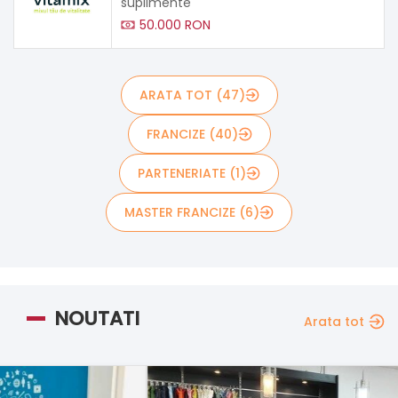
suplimente
50.000 RON
ARATA TOT (47)
FRANCIZE (40)
PARTENERIATE (1)
MASTER FRANCIZE (6)
NOUTATI
Arata tot