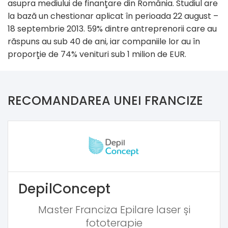
asupra mediului de finanţare din România. Studiul are
la bază un chestionar aplicat în perioada 22 august –
18 septembrie 2013. 59% dintre antreprenorii care au
răspuns au sub 40 de ani, iar companiile lor au în
proporţie de 74% venituri sub 1 milion de EUR.
RECOMANDAREA UNEI FRANCIZE
DepilConcept
Master Franciza Epilare laser și
fototerapie