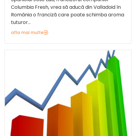
Columbia Fresh, vrea să aducă din Valladoid în
România o franciză care poate schimba aroma
tuturor...
afla mai multe