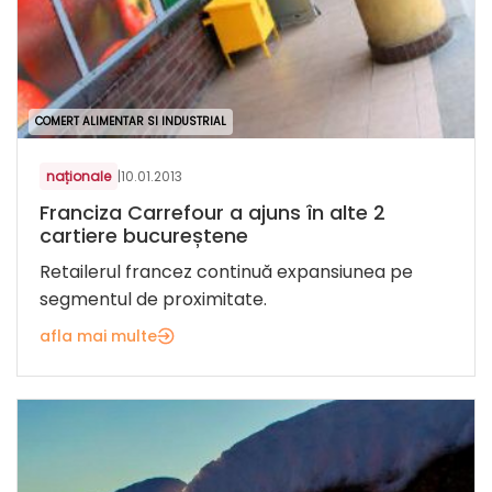
COMERT ALIMENTAR SI INDUSTRIAL
naționale
|
10.01.2013
Franciza Carrefour a ajuns în alte 2
cartiere bucureștene
Retailerul francez continuă expansiunea pe
segmentul de proximitate.
afla mai multe