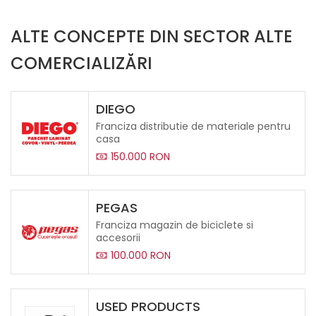
ALTE CONCEPTE DIN SECTOR ALTE
COMERCIALIZĂRI
DIEGO
Franciza distributie de materiale pentru
casa
150.000 RON
PEGAS
Franciza magazin de biciclete si
accesorii
100.000 RON
USED PRODUCTS