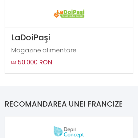
LaDoiPaşi
Magazine alimentare
50.000 RON
RECOMANDAREA UNEI FRANCIZE