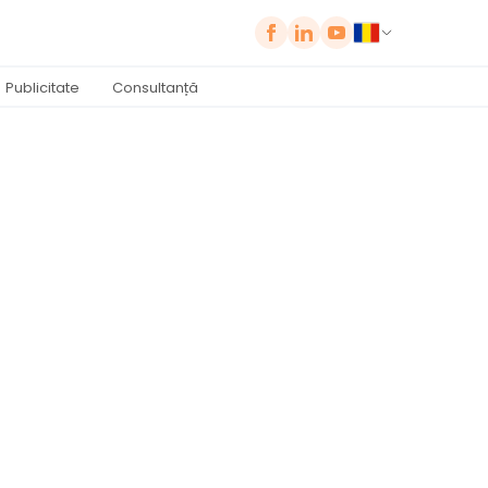
Publicitate
Consultanță