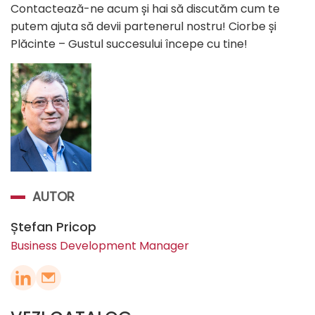
Contactează-ne acum și hai să discutăm cum te
putem ajuta să devii partenerul nostru! Ciorbe și
Plăcinte – Gustul succesului începe cu tine!
AUTOR
Ștefan Pricop
Business Development Manager