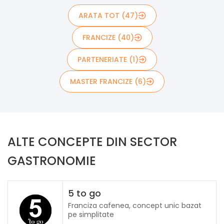
ARATA TOT (47)
FRANCIZE (40)
PARTENERIATE (1)
MASTER FRANCIZE (6)
ALTE CONCEPTE DIN SECTOR
GASTRONOMIE
5 to go
Franciza cafenea, concept unic bazat
pe simplitate