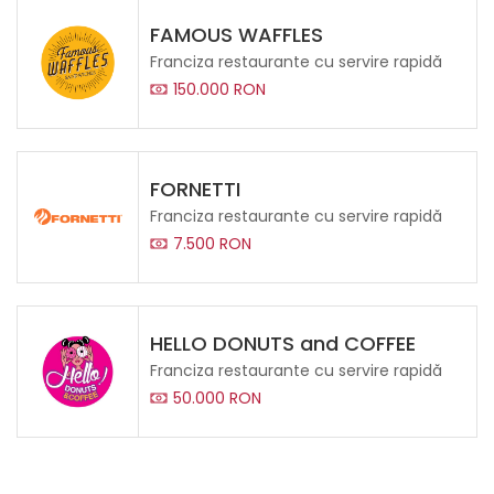
FAMOUS WAFFLES
Franciza restaurante cu servire rapidă
150.000 RON
FORNETTI
Franciza restaurante cu servire rapidă
7.500 RON
HELLO DONUTS and COFFEE
Franciza restaurante cu servire rapidă
50.000 RON