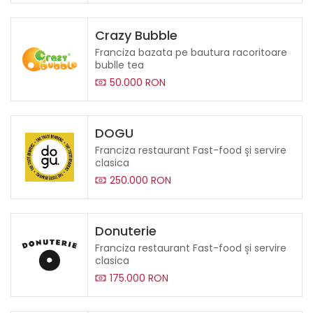
Crazy Bubble
Franciza bazata pe bautura racoritoare
bublle tea
50.000 RON
DOGU
Franciza restaurant Fast-food și servire
clasica
250.000 RON
Donuterie
Franciza restaurant Fast-food și servire
clasica
175.000 RON