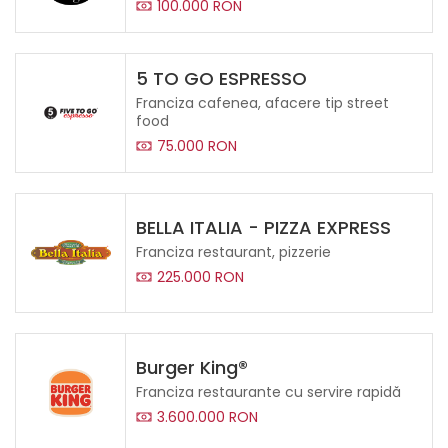
100.000 RON
5 TO GO ESPRESSO
Franciza cafenea, afacere tip street
food
75.000 RON
BELLA ITALIA - PIZZA EXPRESS
Franciza restaurant, pizzerie
225.000 RON
Burger King®
Franciza restaurante cu servire rapidă
3.600.000 RON